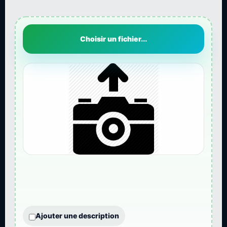
Choisir un fichier...
Ajouter une description