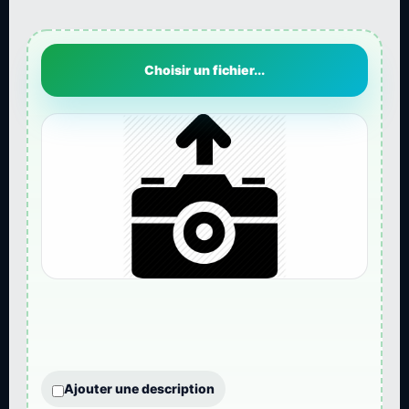
Choisir un fichier...
Ajouter une description