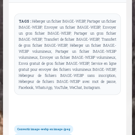
TAGS :
Héberger un fichier IMAGE-WEBP, Partager un fichier
IMAGE-WEBP, Envoyer un fichier IMAGE-WEBP, Envoyer
un gros fichier IMAGE-WEBP, Partager un gros fichier
IMAGE-WEBP, Transfert de fichier IMAGE-WEBP, Transfert
de gros fichier IMAGE-WEBP, Héberger un fichier IMAGE-
WEBP volumineux, Partager un fichier IMAGE-WEBP
volumineux, Envoyer un fichier IMAGE-WEBP volumineux,
Envoi gratuit de gros fichier IMAGE-WEBP, Service en ligne
gratuit pour envoyer des fichiers volumineux IMAGE-WEBP,
Hébergeur de fichiers IMAGE-WEBP sans inscription,
Hébergeur de fichiers IMAGE-WEBP avec mot de passe,
Facebook, WhatsApp, YouTube, WeChat, Instagram.
Conversions possibles
Convertir image-webp en image-jpeg