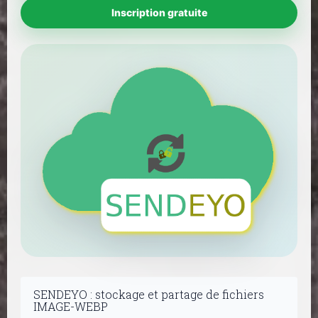
Inscription gratuite
SENDEYO : stockage et partage de fichiers
IMAGE-WEBP