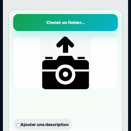
Choisir un fichier...
Ajouter une description