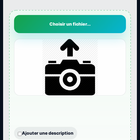
Choisir un fichier...
Ajouter une description