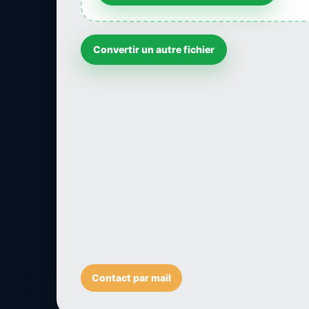
Convertir un autre fichier
Contact par mail