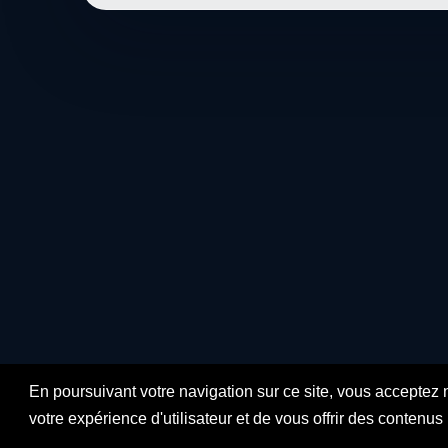
En poursuivant votre navigation sur ce site, vous acceptez 
votre expérience d'utilisateur et de vous offrir des contenu