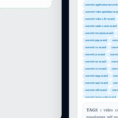
convertir application-msword 
convertir video-quicktime en m
convertir video-x-flv en mid
convertir audio-x-m4a en mid
convertir text-plain en mid
convertir png en mid
conve
convertir css en mid
conver
convertir js en mid
convert
convertir tar en mid
conver
convertir avi en mid
conver
convertir mpg en mid
conv
convertir mp2 en mid
conv
convertir aiff en mid
conve
convertir image-webp en mid
TAGS :
video con
transformer pdf en