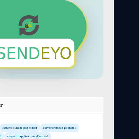
er
convertir image-png en mid
convertir image-gif en mid
d
convertir application-pdf en mid