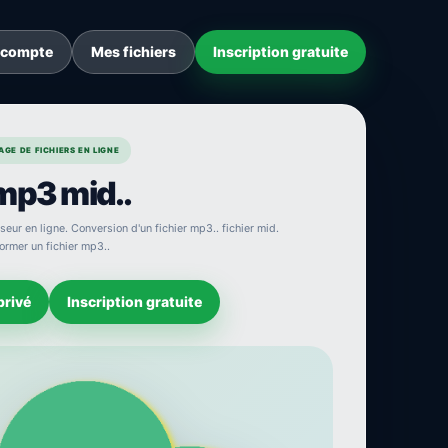
 compte
Mes fichiers
Inscription gratuite
GE DE FICHIERS EN LIGNE
mp3 mid..
eur en ligne. Conversion d'un fichier mp3.. fichier mid.
ormer un fichier mp3..
privé
Inscription gratuite