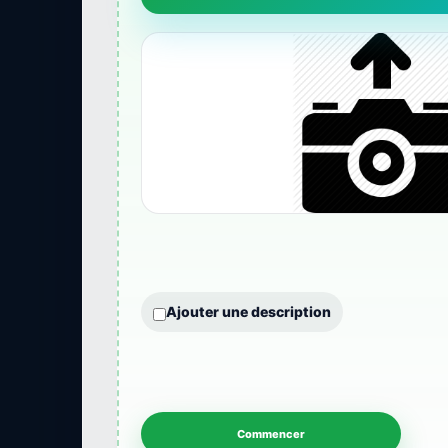
Ajouter une description