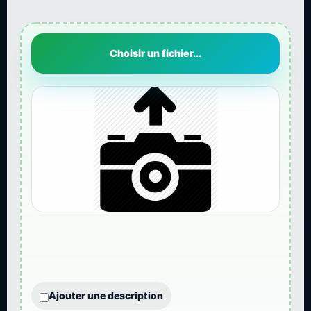
Choisir un fichier...
Ajouter une description