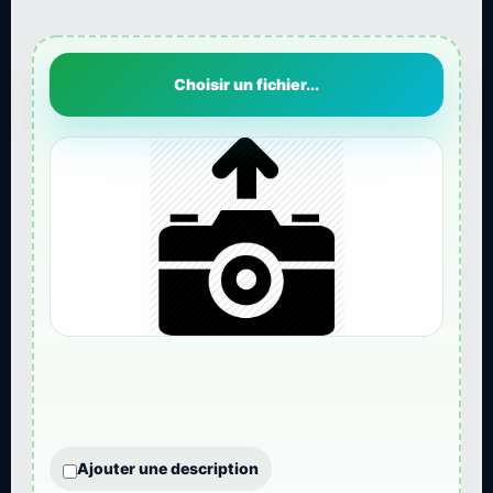
Choisir un fichier...
Ajouter une description