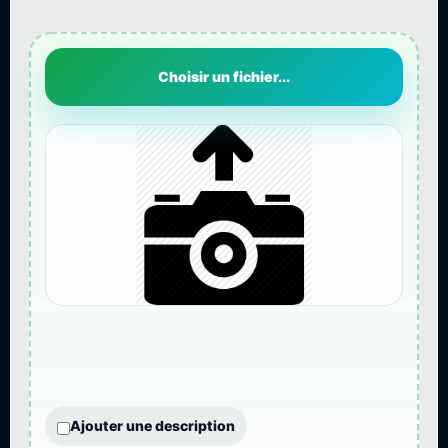
Choisir un fichier...
Ajouter une description