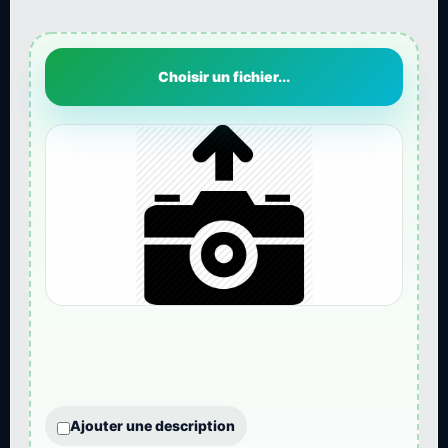
Choisir un fichier...
Ajouter une description