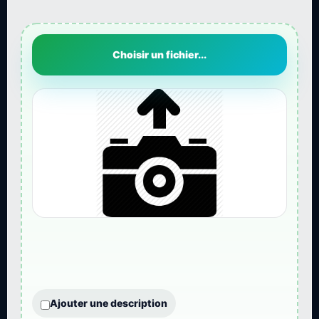
Choisir un fichier...
Ajouter une description