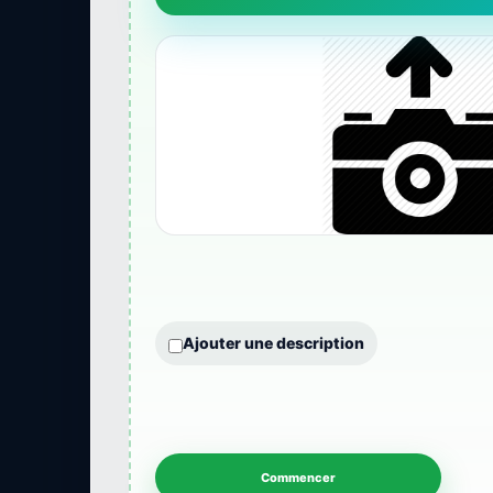
Ajouter une description