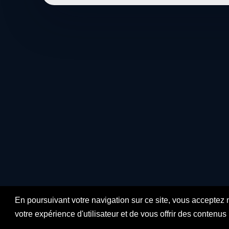
En poursuivant votre navigation sur ce site, vous acceptez 
votre expérience d'utilisateur et de vous offrir des contenu