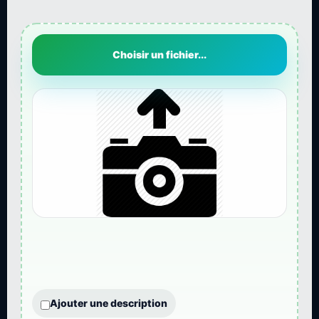
Choisir un fichier...
Ajouter une description