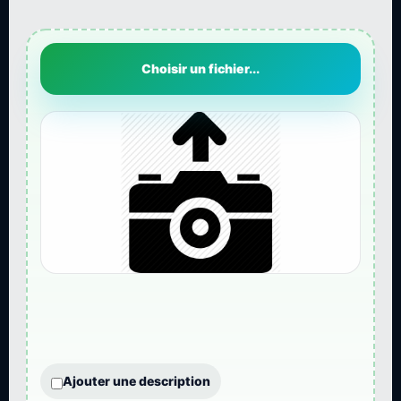
Choisir un fichier...
Ajouter une description