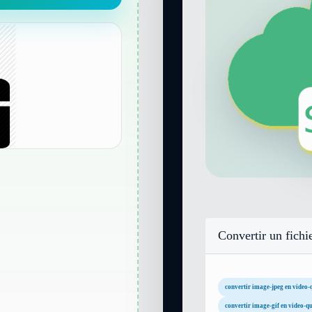
Convertir un fichi
convertir image-jpeg en video-
convertir image-gif en video-q