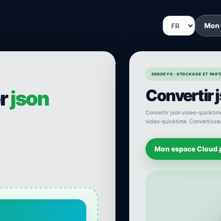
Mon
SENDEYO : STOCKAGE ET PARTA
Convertir 
er
json
Convertir json video-quicktime.
video-quicktime. Convertisseur
Mon espace Cloud 