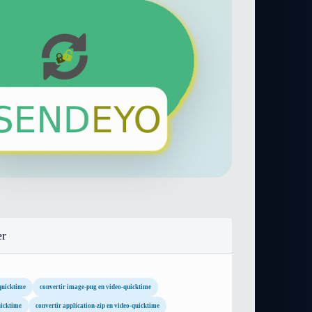
er
quicktime
convertir image-png en video-quicktime
uicktime
convertir application-zip en video-quicktime