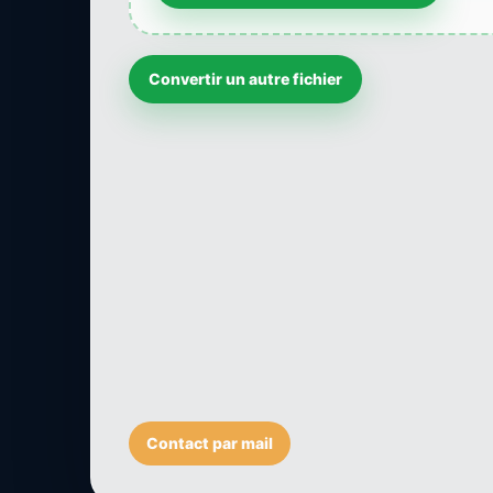
Convertir un autre fichier
Contact par mail