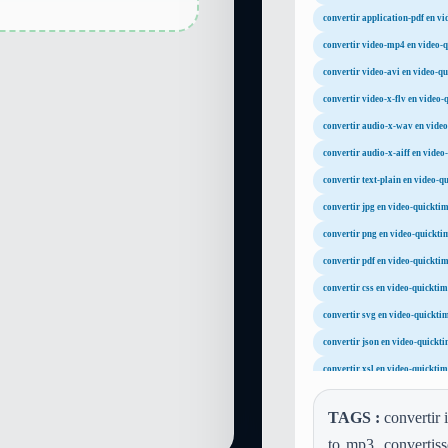
convertir application-pdf en v
convertir video-mp4 en video-
convertir video-avi en video-q
convertir video-x-flv en video-
convertir audio-x-wav en vide
convertir audio-x-aiff en video
convertir text-plain en video-q
convertir jpg en video-quickti
convertir png en video-quickti
convertir pdf en video-quickti
convertir css en video-quicktim
convertir svg en video-quickti
convertir json en video-quickt
convertir xsl en video-quicktim
convertir rar en video-quickti
TAGS :
convertir 
convertir avi en video-quickti
to mp3, convertiss