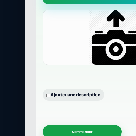
Ajouter une description