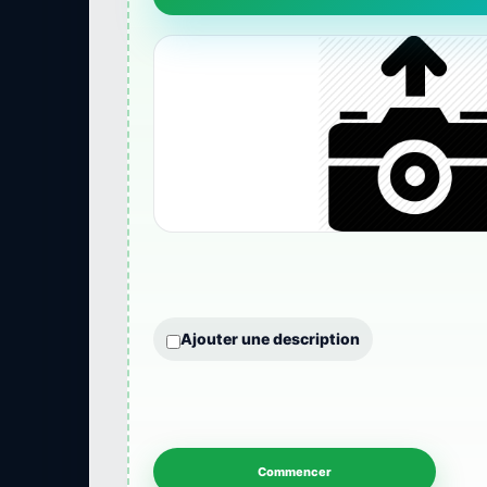
Ajouter une description