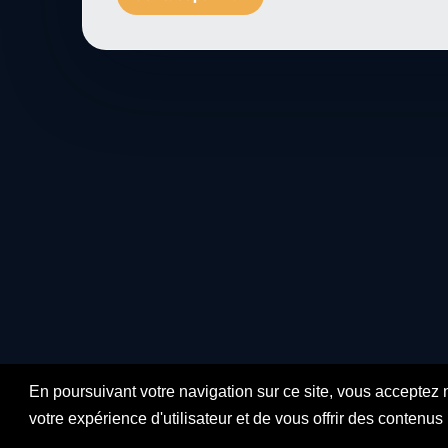
En poursuivant votre navigation sur ce site, vous acceptez 
votre expérience d'utilisateur et de vous offrir des contenu