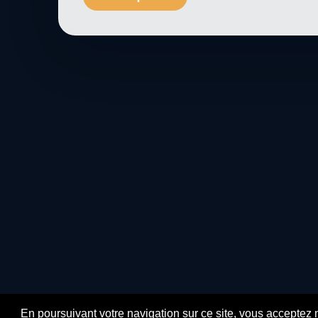
En poursuivant votre navigation sur ce site, vous acceptez 