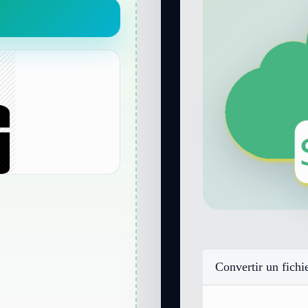
Convertir un fichi