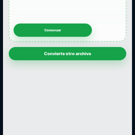
Convierte otro archivo