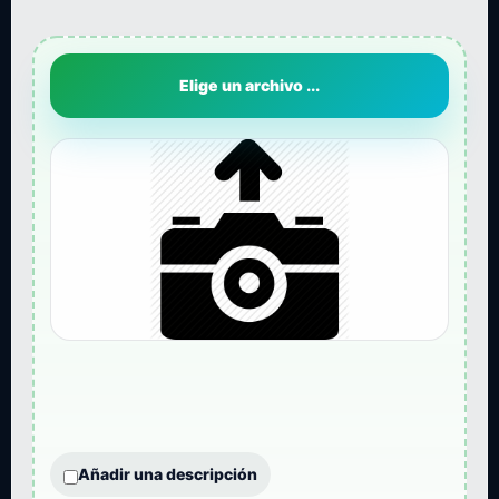
Elige un archivo ...
Añadir una descripción