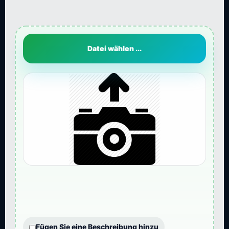
Datei wählen ...
Fügen Sie eine Beschreibung hinzu