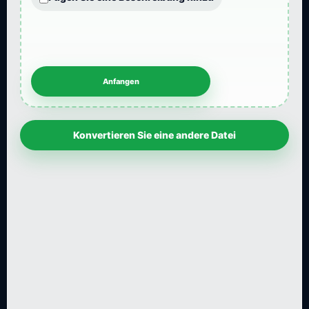
Konvertieren Sie eine andere Datei