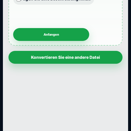
Konvertieren Sie eine andere Datei