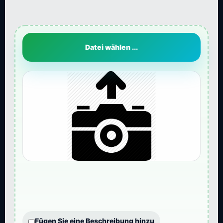
Datei wählen ...
Fügen Sie eine Beschreibung hinzu