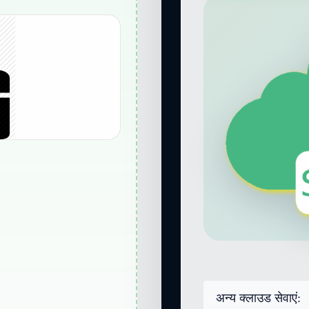
अन्य क्लाउड सेवाएं: