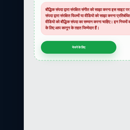
बौद्धिक संपदा द्वारा संरक्षित संगीत को साझा करना इस साइट पर
संपदा द्वारा संरक्षित फिल्मों या वीडियो को साझा करना प्रतिबं
वीडियो को बौद्धिक संपदा का सम्मान करना चाहिए। इन नियमों 
के लिए आप कानून के तहत जिम्मेदार हैं।