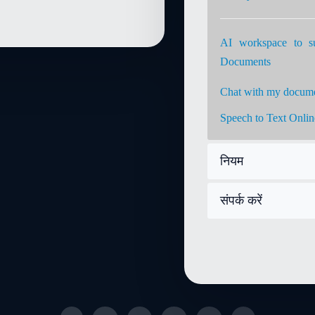
AI workspace to 
Documents
Chat with my docum
Speech to Text Onlin
नियम
संपर्क करें