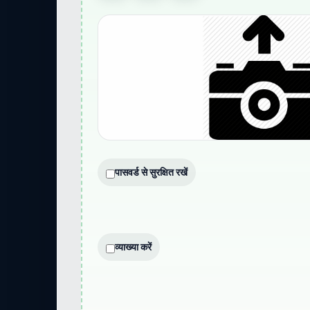
पासवर्ड से सुरक्षित रखें
व्याख्या करें