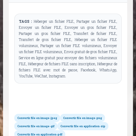
TAGS :
Héberger un fichier FILE, Partager un fichier FILE,
Envoyer un fichier FILE, Envoyer un gros fichier FILE,
Partager un gros fichier FILE, Transfert de fichier FILE,
Transfert de gros fichier FILE, Héberger un fichier FILE
volumineux, Partager un fichier FILE volumineux, Envoyer
un fichier FILE volumineux, Envoi gratuit de gros fichier FILE,
Service en ligne gratuit pour envoyer des fichiers volumineux
FILE, Hébergeur de fichiers FILE sans inscription, Hébergeur de
fichiers FILE avec mot de passe, Facebook, WhatsApp,
YouTube, WeChat, Instagram.
Conversions possibles
Convertir file en image-jpeg
Convertir file en image-png
Convertir file en image-gif
Convertir file en application-zip
Convertir file en application-pdf