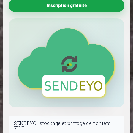
Inscription gratuite
SENDEYO : stockage et partage de fichiers
FILE