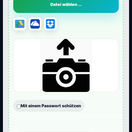
Datei wählen ...
Mit einem Passwort schützen