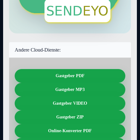
Andere Cloud-Dienste:
Gastgeber PDF
Gastgeber MP3
Gastgeber VIDEO
Gastgeber ZIP
Online-Konverter PDF