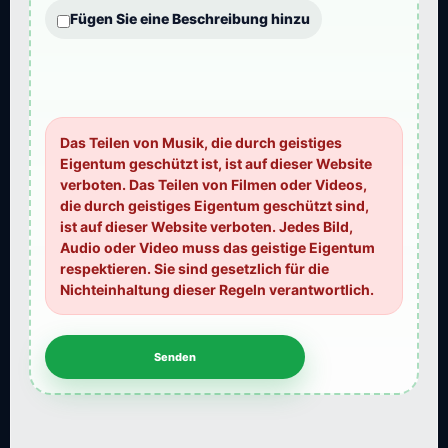
Fügen Sie eine Beschreibung hinzu
Das Teilen von Musik, die durch geistiges
Eigentum geschützt ist, ist auf dieser Website
verboten. Das Teilen von Filmen oder Videos,
die durch geistiges Eigentum geschützt sind,
ist auf dieser Website verboten. Jedes Bild,
Audio oder Video muss das geistige Eigentum
respektieren. Sie sind gesetzlich für die
Nichteinhaltung dieser Regeln verantwortlich.